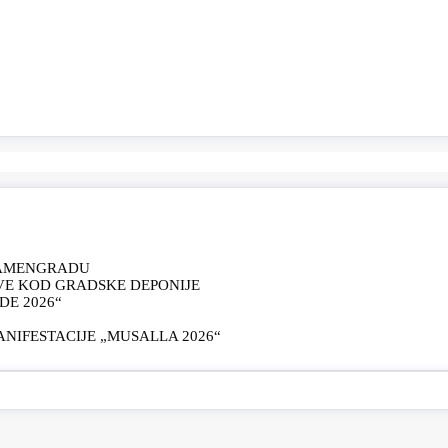
KAMENGRADU
VE KOD GRADSKE DEPONIJE
E 2026“
IFESTACIJE „MUSALLA 2026“