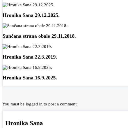
Hronika Sana 29.12.2025.
Sunčana strana obale 29.11.2018.
Hronika Sana 22.3.2019.
Hronika Sana 16.9.2025.
You must be
logged in
to post a comment.
Hronika Sana