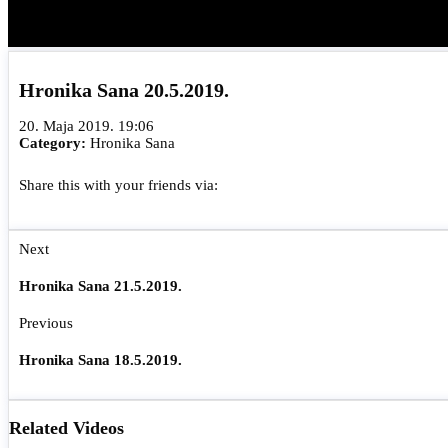
Hronika Sana 20.5.2019.
20. Maja 2019. 19:06
Category:
Hronika Sana
Share this with your friends via:
Next
Hronika Sana 21.5.2019.
Previous
Hronika Sana 18.5.2019.
Related Videos