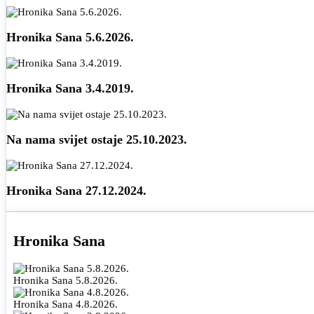
Hronika Sana 5.6.2026.
Hronika Sana 3.4.2019.
Na nama svijet ostaje 25.10.2023.
Hronika Sana 27.12.2024.
Hronika Sana
Hronika Sana 5.8.2026.
Hronika Sana 4.8.2026.