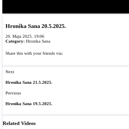
Hronika Sana 20.5.2025.
20. Maja 2025. 19:06
Category:
Hronika Sana
Share this with your friends via:
Next
Hronika Sana 21.5.2025.
Previous
Hronika Sana 19.5.2025.
Related Videos