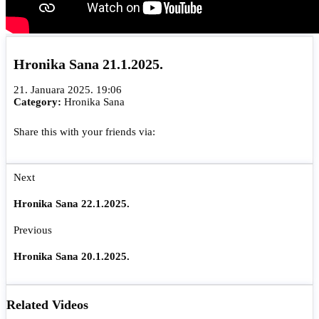
Hronika Sana 21.1.2025.
21. Januara 2025. 19:06
Category:
Hronika Sana
Share this with your friends via:
Next
Hronika Sana 22.1.2025.
Previous
Hronika Sana 20.1.2025.
Related Videos