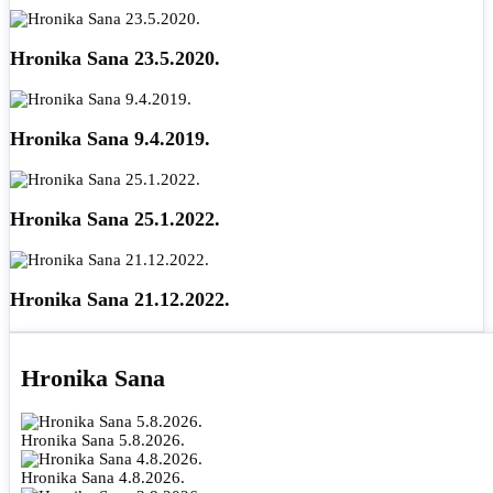
Hronika Sana 23.5.2020.
Hronika Sana 9.4.2019.
Hronika Sana 25.1.2022.
Hronika Sana 21.12.2022.
Hronika Sana
Hronika Sana 5.8.2026.
Hronika Sana 4.8.2026.