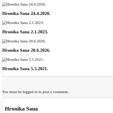
Hronika Sana 24.4.2020.
Hronika Sana 2.1.2023.
Hronika Sana 20.6.2026.
Hronika Sana 5.5.2021.
You must be
logged in
to post a comment.
Hronika Sana