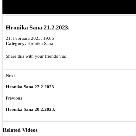
Hronika Sana 21.2.2023.
21. Februara 2023. 19:06
Category:
Hronika Sana
Share this with your friends via:
Next
Hronika Sana 22.2.2023.
Previous
Hronika Sana 20.2.2023.
Related Videos