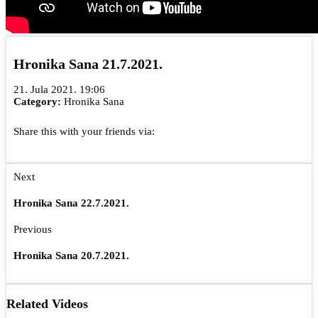
Hronika Sana 21.7.2021.
21. Jula 2021. 19:06
Category:
Hronika Sana
Share this with your friends via:
Next
Hronika Sana 22.7.2021.
Previous
Hronika Sana 20.7.2021.
Related Videos