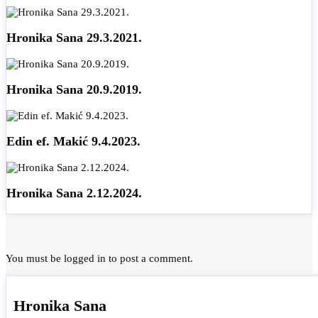
Hronika Sana 29.3.2021.
Hronika Sana 20.9.2019.
Edin ef. Makić 9.4.2023.
Hronika Sana 2.12.2024.
You must be
logged in
to post a comment.
Hronika Sana