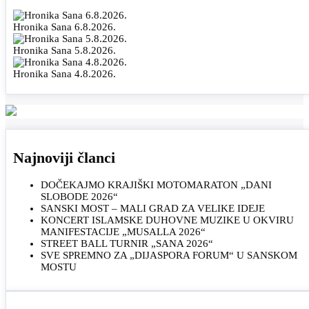
Hronika Sana 6.8.2026.
Hronika Sana 5.8.2026.
Hronika Sana 4.8.2026.
Najnoviji članci
DOČEKAJMO KRAJIŠKI MOTOMARATON „DANI
SLOBODE 2026“
SANSKI MOST – MALI GRAD ZA VELIKE IDEJE
KONCERT ISLAMSKE DUHOVNE MUZIKE U OKVIRU
MANIFESTACIJE „MUSALLA 2026“
STREET BALL TURNIR „SANA 2026“
SVE SPREMNO ZA „DIJASPORA FORUM“ U SANSKOM
MOSTU