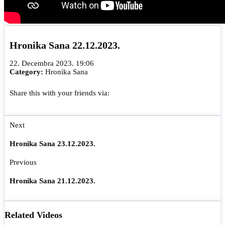
Hronika Sana 22.12.2023.
22. Decembra 2023. 19:06
Category:
Hronika Sana
Share this with your friends via:
Next
Hronika Sana 23.12.2023.
Previous
Hronika Sana 21.12.2023.
Related Videos