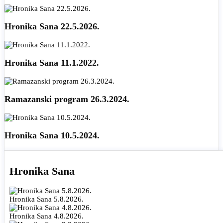
Hronika Sana 22.5.2026.
Hronika Sana 11.1.2022.
Ramazanski program 26.3.2024.
Hronika Sana 10.5.2024.
Hronika Sana
Hronika Sana 5.8.2026.
Hronika Sana 4.8.2026.