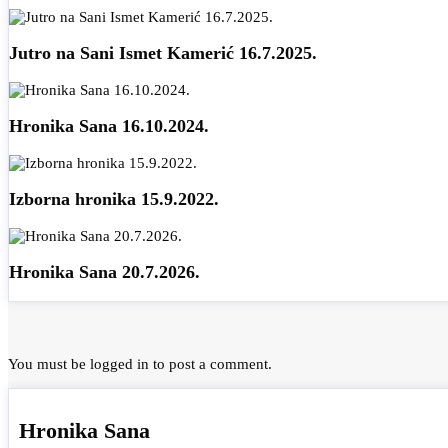
Jutro na Sani Ismet Kamerić 16.7.2025.
Hronika Sana 16.10.2024.
Izborna hronika 15.9.2022.
Hronika Sana 20.7.2026.
You must be
logged in
to post a comment.
Hronika Sana