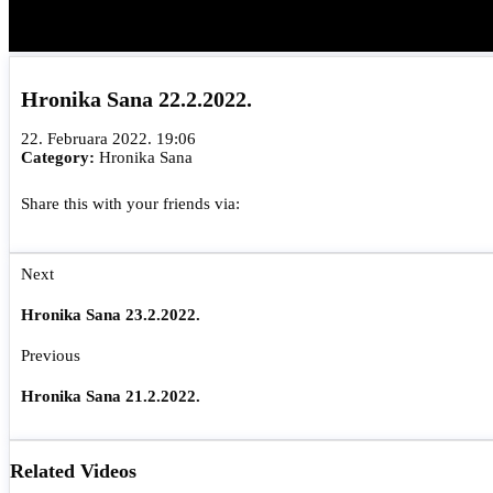
Hronika Sana 22.2.2022.
22. Februara 2022. 19:06
Category:
Hronika Sana
Share this with your friends via:
Next
Hronika Sana 23.2.2022.
Previous
Hronika Sana 21.2.2022.
Related Videos