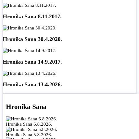
Hronika Sana 8.11.2017.
Hronika Sana 30.4.2020.
Hronika Sana 14.9.2017.
Hronika Sana 13.4.2026.
Hronika Sana
Hronika Sana 6.8.2026.
Hronika Sana 5.8.2026.