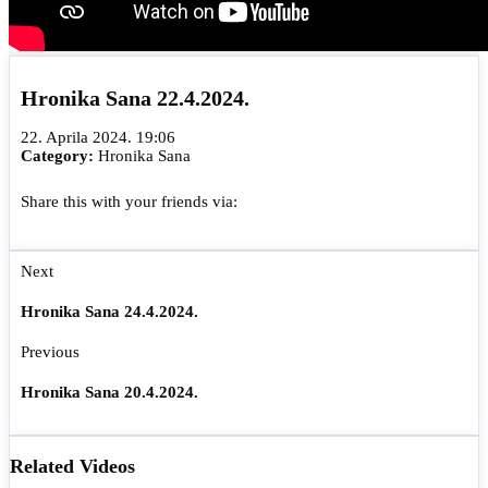
Hronika Sana 22.4.2024.
22. Aprila 2024. 19:06
Category:
Hronika Sana
Share this with your friends via:
Next
Hronika Sana 24.4.2024.
Previous
Hronika Sana 20.4.2024.
Related Videos