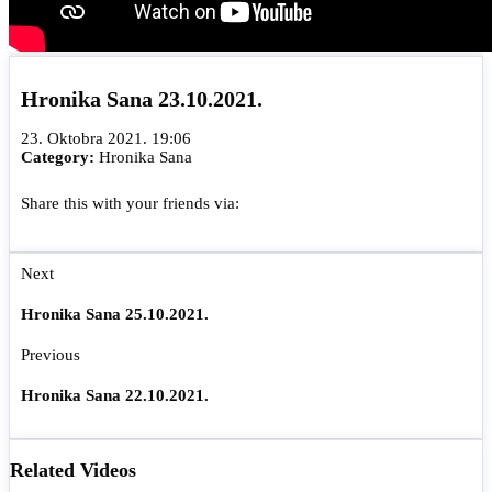
Hronika Sana 23.10.2021.
23. Oktobra 2021. 19:06
Category:
Hronika Sana
Share this with your friends via:
Next
Hronika Sana 25.10.2021.
Previous
Hronika Sana 22.10.2021.
Related Videos