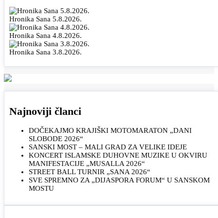
Hronika Sana 5.8.2026.
Hronika Sana 4.8.2026.
Hronika Sana 3.8.2026.
Najnoviji članci
DOČEKAJMO KRAJIŠKI MOTOMARATON „DANI
SLOBODE 2026“
SANSKI MOST – MALI GRAD ZA VELIKE IDEJE
KONCERT ISLAMSKE DUHOVNE MUZIKE U OKVIRU
MANIFESTACIJE „MUSALLA 2026“
STREET BALL TURNIR „SANA 2026“
SVE SPREMNO ZA „DIJASPORA FORUM“ U SANSKOM
MOSTU