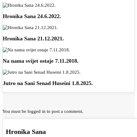
Hronika Sana 24.6.2022.
Hronika Sana 21.12.2021.
Na nama svijet ostaje 7.11.2018.
Jutro na Sani Senad Huseini 1.8.2025.
You must be
logged in
to post a comment.
Hronika Sana