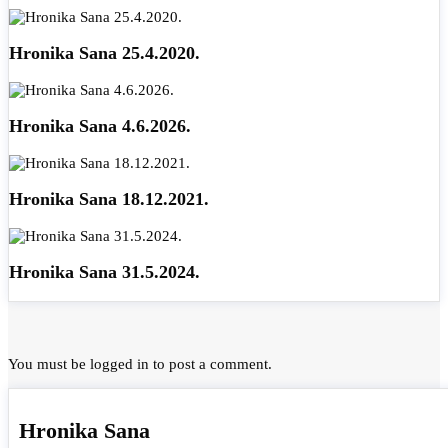
Hronika Sana 25.4.2020.
Hronika Sana 4.6.2026.
Hronika Sana 18.12.2021.
Hronika Sana 31.5.2024.
You must be
logged in
to post a comment.
Hronika Sana