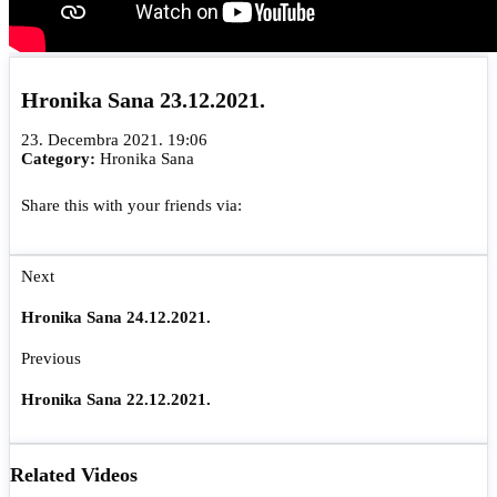
Hronika Sana 23.12.2021.
23. Decembra 2021. 19:06
Category:
Hronika Sana
Share this with your friends via:
Next
Hronika Sana 24.12.2021.
Previous
Hronika Sana 22.12.2021.
Related Videos