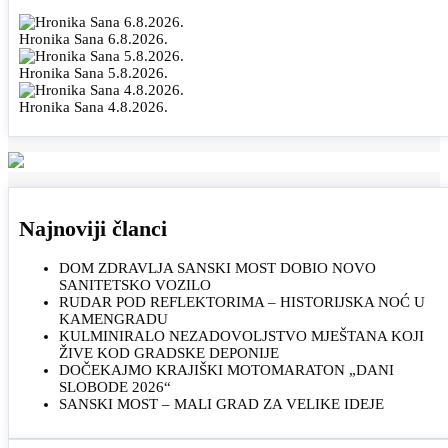
Hronika Sana 6.8.2026.
Hronika Sana 5.8.2026.
Hronika Sana 4.8.2026.
Najnoviji članci
DOM ZDRAVLJA SANSKI MOST DOBIO NOVO
SANITETSKO VOZILO
RUDAR POD REFLEKTORIMA – HISTORIJSKA NOĆ U
KAMENGRADU
KULMINIRALO NEZADOVOLJSTVO MJEŠTANA KOJI
ŽIVE KOD GRADSKE DEPONIJE
DOČEKAJMO KRAJIŠKI MOTOMARATON „DANI
SLOBODE 2026“
SANSKI MOST – MALI GRAD ZA VELIKE IDEJE