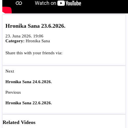
Hronika Sana 23.6.2026.
23. Juna 2026. 19:06
Category:
Hronika Sana
Share this with your friends via:
Next
Hronika Sana 24.6.2026.
Previous
Hronika Sana 22.6.2026.
Related Videos