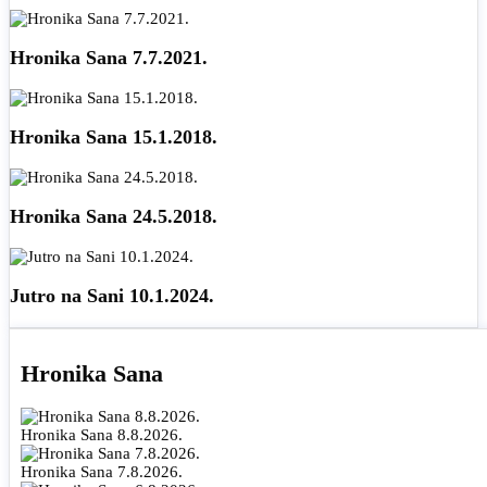
Hronika Sana 7.7.2021.
Hronika Sana 15.1.2018.
Hronika Sana 24.5.2018.
Jutro na Sani 10.1.2024.
Hronika Sana
Hronika Sana 8.8.2026.
Hronika Sana 7.8.2026.