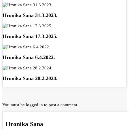
Hronika Sana 31.3.2023.
Hronika Sana 17.3.2025.
Hronika Sana 6.4.2022.
Hronika Sana 28.2.2024.
You must be
logged in
to post a comment.
Hronika Sana