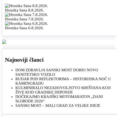
Hronika Sana 8.8.2026.
Hronika Sana 7.8.2026.
Hronika Sana 6.8.2026.
Najnoviji članci
DOM ZDRAVLJA SANSKI MOST DOBIO NOVO
SANITETSKO VOZILO
RUDAR POD REFLEKTORIMA – HISTORIJSKA NOĆ U
KAMENGRADU
KULMINIRALO NEZADOVOLJSTVO MJEŠTANA KOJI
ŽIVE KOD GRADSKE DEPONIJE
DOČEKAJMO KRAJIŠKI MOTOMARATON „DANI
SLOBODE 2026“
SANSKI MOST – MALI GRAD ZA VELIKE IDEJE