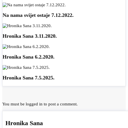
Na nama svijet ostaje 7.12.2022.
Hronika Sana 3.11.2020.
Hronika Sana 6.2.2020.
Hronika Sana 7.5.2025.
You must be
logged in
to post a comment.
Hronika Sana