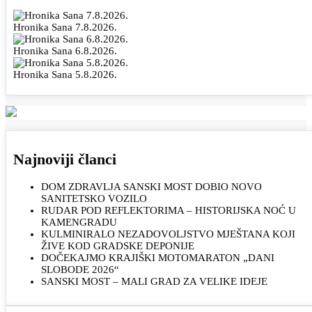
Hronika Sana 7.8.2026.
Hronika Sana 6.8.2026.
Hronika Sana 5.8.2026.
Najnoviji članci
DOM ZDRAVLJA SANSKI MOST DOBIO NOVO
SANITETSKO VOZILO
RUDAR POD REFLEKTORIMA – HISTORIJSKA NOĆ U
KAMENGRADU
KULMINIRALO NEZADOVOLJSTVO MJEŠTANA KOJI
ŽIVE KOD GRADSKE DEPONIJE
DOČEKAJMO KRAJIŠKI MOTOMARATON „DANI
SLOBODE 2026“
SANSKI MOST – MALI GRAD ZA VELIKE IDEJE