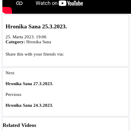
Hronika Sana 25.3.2023.
25. Marta 2023. 19:06
Category:
Hronika Sana
Share this with your friends via:
Next
Hronika Sana 27.3.2023.
Previous
Hronika Sana 24.3.2023.
Related Videos