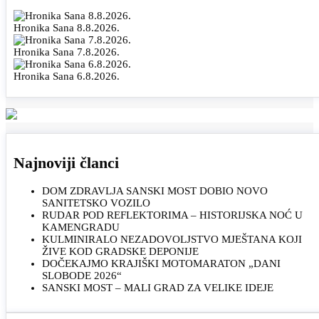
Hronika Sana 8.8.2026.
Hronika Sana 7.8.2026.
Hronika Sana 6.8.2026.
Najnoviji članci
DOM ZDRAVLJA SANSKI MOST DOBIO NOVO
SANITETSKO VOZILO
RUDAR POD REFLEKTORIMA – HISTORIJSKA NOĆ U
KAMENGRADU
KULMINIRALO NEZADOVOLJSTVO MJEŠTANA KOJI
ŽIVE KOD GRADSKE DEPONIJE
DOČEKAJMO KRAJIŠKI MOTOMARATON „DANI
SLOBODE 2026“
SANSKI MOST – MALI GRAD ZA VELIKE IDEJE