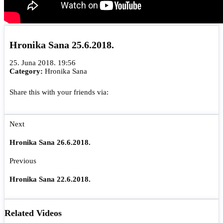
Hronika Sana 25.6.2018.
25. Juna 2018. 19:56
Category:
Hronika Sana
Share this with your friends via:
Next
Hronika Sana 26.6.2018.
Previous
Hronika Sana 22.6.2018.
Related Videos