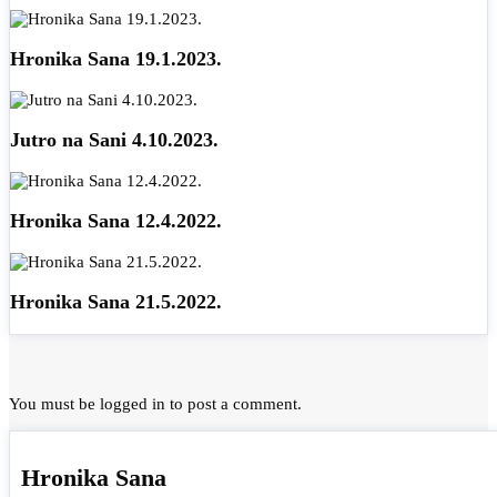
Hronika Sana 19.1.2023.
Jutro na Sani 4.10.2023.
Hronika Sana 12.4.2022.
Hronika Sana 21.5.2022.
You must be
logged in
to post a comment.
Hronika Sana