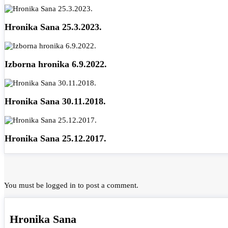
Hronika Sana 25.3.2023.
Izborna hronika 6.9.2022.
Hronika Sana 30.11.2018.
Hronika Sana 25.12.2017.
You must be
logged in
to post a comment.
Hronika Sana