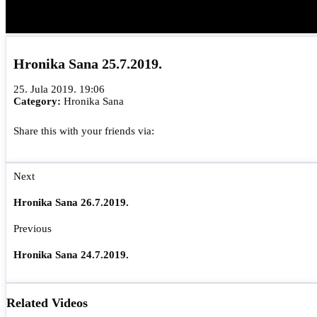
Hronika Sana 25.7.2019.
25. Jula 2019. 19:06
Category:
Hronika Sana
Share this with your friends via:
Next
Hronika Sana 26.7.2019.
Previous
Hronika Sana 24.7.2019.
Related Videos