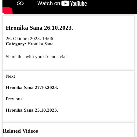
Hronika Sana 26.10.2023.
26. Oktobra 2023. 19:06
Category:
Hronika Sana
Share this with your friends via:
Next
Hronika Sana 27.10.2023.
Previous
Hronika Sana 25.10.2023.
Related Videos