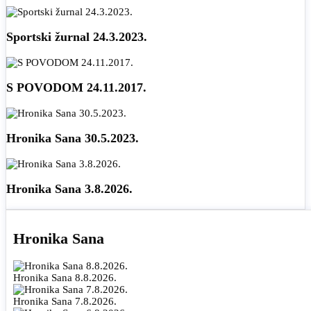
Sportski žurnal 24.3.2023.
S POVODOM 24.11.2017.
Hronika Sana 30.5.2023.
Hronika Sana 3.8.2026.
Hronika Sana
Hronika Sana 8.8.2026.
Hronika Sana 7.8.2026.