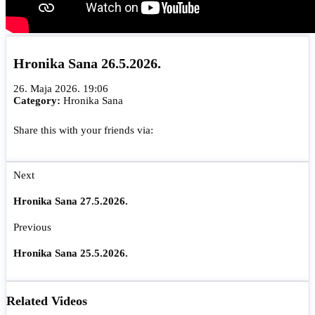
Hronika Sana 26.5.2026.
26. Maja 2026. 19:06
Category:
Hronika Sana
Share this with your friends via:
Next
Hronika Sana 27.5.2026.
Previous
Hronika Sana 25.5.2026.
Related Videos