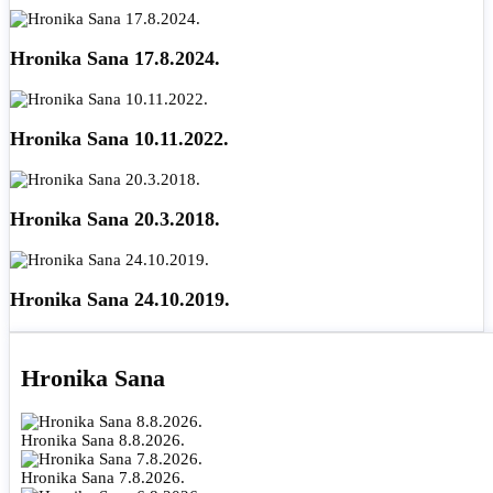
Hronika Sana 17.8.2024.
Hronika Sana 10.11.2022.
Hronika Sana 20.3.2018.
Hronika Sana 24.10.2019.
Hronika Sana
Hronika Sana 8.8.2026.
Hronika Sana 7.8.2026.