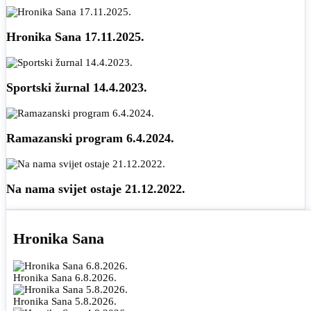
Hronika Sana 17.11.2025.
Sportski žurnal 14.4.2023.
Ramazanski program 6.4.2024.
Na nama svijet ostaje 21.12.2022.
Hronika Sana
Hronika Sana 6.8.2026.
Hronika Sana 5.8.2026.