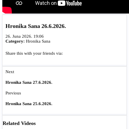
Hronika Sana 26.6.2026.
26. Juna 2026. 19:06
Category:
Hronika Sana
Share this with your friends via:
Next
Hronika Sana 27.6.2026.
Previous
Hronika Sana 25.6.2026.
Related Videos