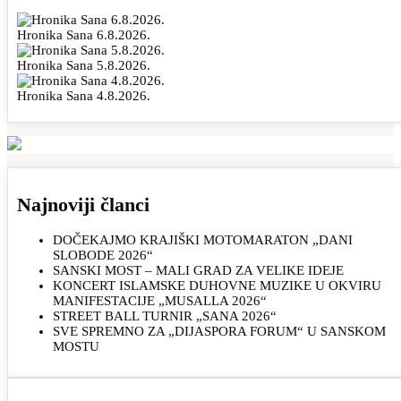
Hronika Sana 6.8.2026.
Hronika Sana 5.8.2026.
Hronika Sana 4.8.2026.
Najnoviji članci
DOČEKAJMO KRAJIŠKI MOTOMARATON „DANI
SLOBODE 2026“
SANSKI MOST – MALI GRAD ZA VELIKE IDEJE
KONCERT ISLAMSKE DUHOVNE MUZIKE U OKVIRU
MANIFESTACIJE „MUSALLA 2026“
STREET BALL TURNIR „SANA 2026“
SVE SPREMNO ZA „DIJASPORA FORUM“ U SANSKOM
MOSTU