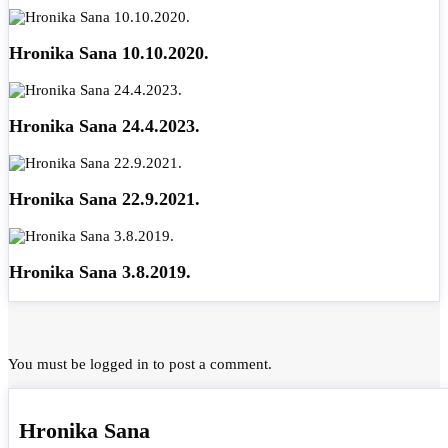
Hronika Sana 10.10.2020.
Hronika Sana 24.4.2023.
Hronika Sana 22.9.2021.
Hronika Sana 3.8.2019.
You must be
logged in
to post a comment.
Hronika Sana