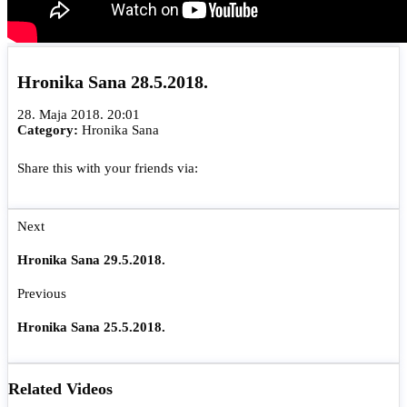
Hronika Sana 28.5.2018.
28. Maja 2018. 20:01
Category:
Hronika Sana
Share this with your friends via:
Next
Hronika Sana 29.5.2018.
Previous
Hronika Sana 25.5.2018.
Related Videos