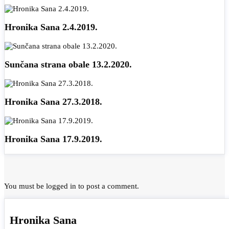
Hronika Sana 2.4.2019.
Sunčana strana obale 13.2.2020.
Hronika Sana 27.3.2018.
Hronika Sana 17.9.2019.
You must be
logged in
to post a comment.
Hronika Sana