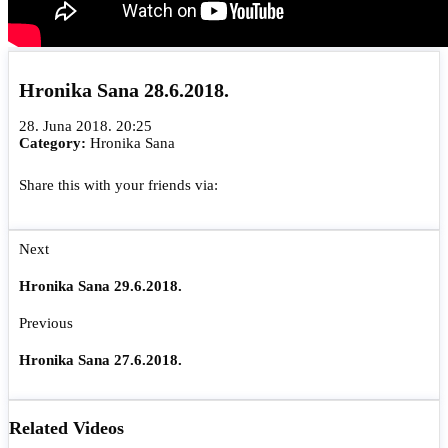
Hronika Sana 28.6.2018.
28. Juna 2018. 20:25
Category:
Hronika Sana
Share this with your friends via:
Next
Hronika Sana 29.6.2018.
Previous
Hronika Sana 27.6.2018.
Related Videos