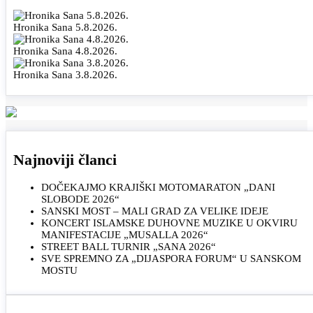
Hronika Sana 5.8.2026.
Hronika Sana 4.8.2026.
Hronika Sana 3.8.2026.
Najnoviji članci
DOČEKAJMO KRAJIŠKI MOTOMARATON „DANI
SLOBODE 2026“
SANSKI MOST – MALI GRAD ZA VELIKE IDEJE
KONCERT ISLAMSKE DUHOVNE MUZIKE U OKVIRU
MANIFESTACIJE „MUSALLA 2026“
STREET BALL TURNIR „SANA 2026“
SVE SPREMNO ZA „DIJASPORA FORUM“ U SANSKOM
MOSTU