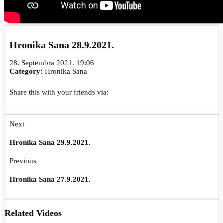
Hronika Sana 28.9.2021.
28. Septembra 2021. 19:06
Category:
Hronika Sana
Share this with your friends via:
Next
Hronika Sana 29.9.2021.
Previous
Hronika Sana 27.9.2021.
Related Videos