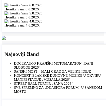
Hronika Sana 6.8.2026.
Hronika Sana 5.8.2026.
Hronika Sana 4.8.2026.
Najnoviji članci
DOČEKAJMO KRAJIŠKI MOTOMARATON „DANI
SLOBODE 2026“
SANSKI MOST – MALI GRAD ZA VELIKE IDEJE
KONCERT ISLAMSKE DUHOVNE MUZIKE U OKVIRU
MANIFESTACIJE „MUSALLA 2026“
STREET BALL TURNIR „SANA 2026“
SVE SPREMNO ZA „DIJASPORA FORUM“ U SANSKOM
MOSTU