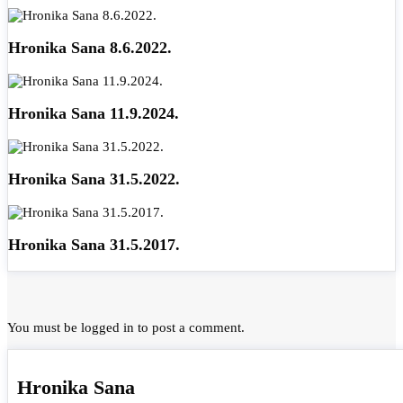
Hronika Sana 8.6.2022.
Hronika Sana 11.9.2024.
Hronika Sana 31.5.2022.
Hronika Sana 31.5.2017.
You must be
logged in
to post a comment.
Hronika Sana