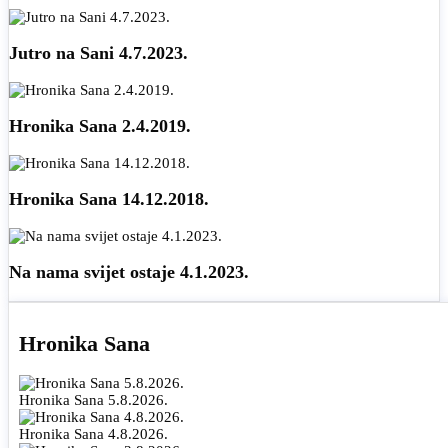
Jutro na Sani 4.7.2023.
Hronika Sana 2.4.2019.
Hronika Sana 14.12.2018.
Na nama svijet ostaje 4.1.2023.
Hronika Sana
Hronika Sana 5.8.2026.
Hronika Sana 4.8.2026.