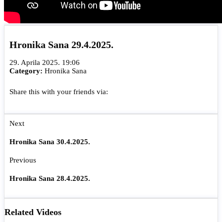
Hronika Sana 29.4.2025.
29. Aprila 2025. 19:06
Category:
Hronika Sana
Share this with your friends via:
Next
Hronika Sana 30.4.2025.
Previous
Hronika Sana 28.4.2025.
Related Videos