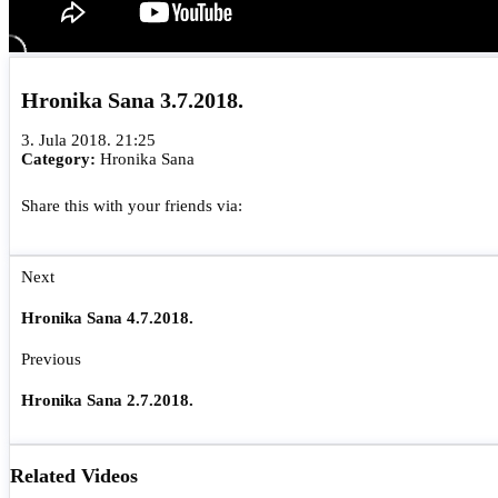
Hronika Sana 3.7.2018.
3. Jula 2018. 21:25
Category:
Hronika Sana
Share this with your friends via:
Next
Hronika Sana 4.7.2018.
Previous
Hronika Sana 2.7.2018.
Related Videos