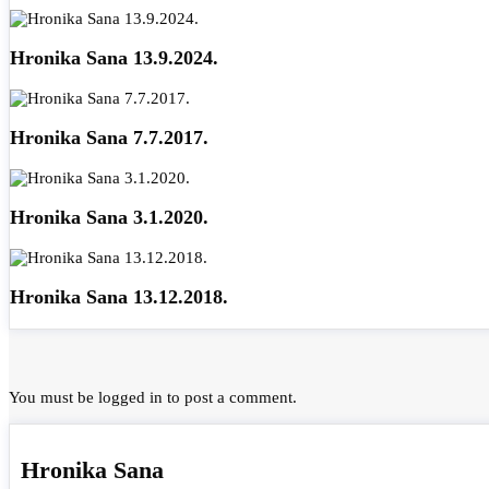
Hronika Sana 13.9.2024.
Hronika Sana 7.7.2017.
Hronika Sana 3.1.2020.
Hronika Sana 13.12.2018.
You must be
logged in
to post a comment.
Hronika Sana