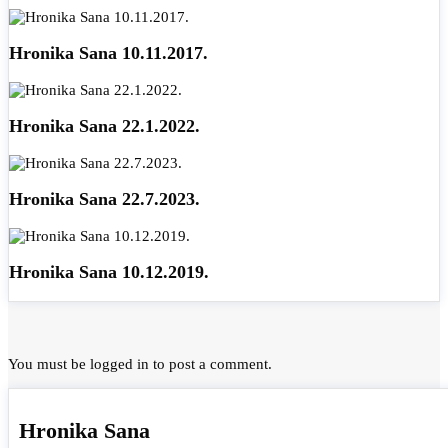
Hronika Sana 10.11.2017.
Hronika Sana 22.1.2022.
Hronika Sana 22.7.2023.
Hronika Sana 10.12.2019.
You must be
logged in
to post a comment.
Hronika Sana