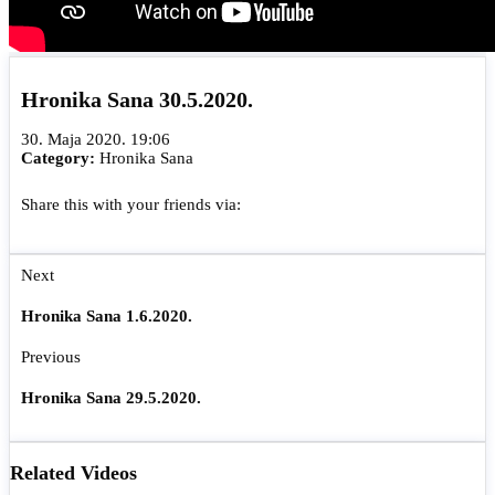
Hronika Sana 30.5.2020.
30. Maja 2020. 19:06
Category:
Hronika Sana
Share this with your friends via:
Next
Hronika Sana 1.6.2020.
Previous
Hronika Sana 29.5.2020.
Related Videos