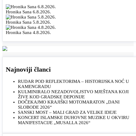
Hronika Sana 6.8.2026.
Hronika Sana 5.8.2026.
Hronika Sana 4.8.2026.
Najnoviji članci
RUDAR POD REFLEKTORIMA – HISTORIJSKA NOĆ U
KAMENGRADU
KULMINIRALO NEZADOVOLJSTVO MJEŠTANA KOJI
ŽIVE KOD GRADSKE DEPONIJE
DOČEKAJMO KRAJIŠKI MOTOMARATON „DANI
SLOBODE 2026“
SANSKI MOST – MALI GRAD ZA VELIKE IDEJE
KONCERT ISLAMSKE DUHOVNE MUZIKE U OKVIRU
MANIFESTACIJE „MUSALLA 2026“