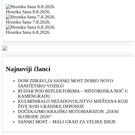
Hronika Sana 8.8.2026.
Hronika Sana 7.8.2026.
Hronika Sana 6.8.2026.
Najnoviji članci
DOM ZDRAVLJA SANSKI MOST DOBIO NOVO
SANITETSKO VOZILO
RUDAR POD REFLEKTORIMA – HISTORIJSKA NOĆ U
KAMENGRADU
KULMINIRALO NEZADOVOLJSTVO MJEŠTANA KOJI
ŽIVE KOD GRADSKE DEPONIJE
DOČEKAJMO KRAJIŠKI MOTOMARATON „DANI
SLOBODE 2026“
SANSKI MOST – MALI GRAD ZA VELIKE IDEJE