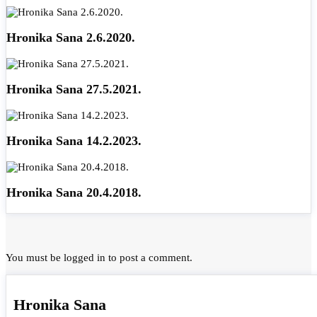
Hronika Sana 2.6.2020.
Hronika Sana 27.5.2021.
Hronika Sana 14.2.2023.
Hronika Sana 20.4.2018.
You must be
logged in
to post a comment.
Hronika Sana