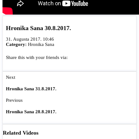
Hronika Sana 30.8.2017.
31. Augusta 2017. 10:46
Category:
Hronika Sana
Share this with your friends via:
Next
Hronika Sana 31.8.2017.
Previous
Hronika Sana 28.8.2017.
Related Videos