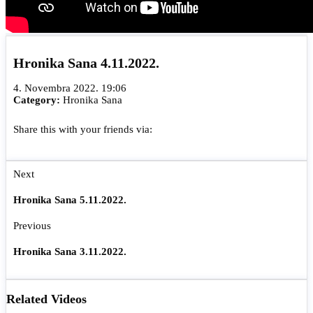
Hronika Sana 4.11.2022.
4. Novembra 2022. 19:06
Category:
Hronika Sana
Share this with your friends via:
Next
Hronika Sana 5.11.2022.
Previous
Hronika Sana 3.11.2022.
Related Videos