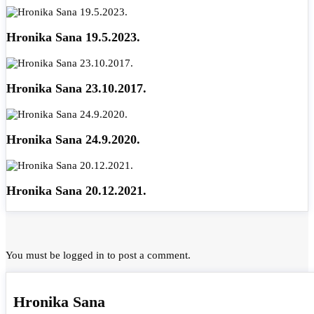
Hronika Sana 19.5.2023.
Hronika Sana 23.10.2017.
Hronika Sana 24.9.2020.
Hronika Sana 20.12.2021.
You must be
logged in
to post a comment.
Hronika Sana