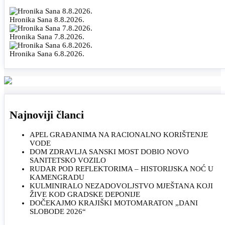
Hronika Sana 8.8.2026.
Hronika Sana 7.8.2026.
Hronika Sana 6.8.2026.
Najnoviji članci
APEL GRAĐANIMA NA RACIONALNO KORIŠTENJE
VODE
DOM ZDRAVLJA SANSKI MOST DOBIO NOVO
SANITETSKO VOZILO
RUDAR POD REFLEKTORIMA – HISTORIJSKA NOĆ U
KAMENGRADU
KULMINIRALO NEZADOVOLJSTVO MJEŠTANA KOJI
ŽIVE KOD GRADSKE DEPONIJE
DOČEKAJMO KRAJIŠKI MOTOMARATON „DANI
SLOBODE 2026“