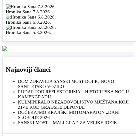
Hronika Sana 7.8.2026.
Hronika Sana 6.8.2026.
Hronika Sana 5.8.2026.
Najnoviji članci
DOM ZDRAVLJA SANSKI MOST DOBIO NOVO
SANITETSKO VOZILO
RUDAR POD REFLEKTORIMA – HISTORIJSKA NOĆ U
KAMENGRADU
KULMINIRALO NEZADOVOLJSTVO MJEŠTANA KOJI
ŽIVE KOD GRADSKE DEPONIJE
DOČEKAJMO KRAJIŠKI MOTOMARATON „DANI
SLOBODE 2026“
SANSKI MOST – MALI GRAD ZA VELIKE IDEJE