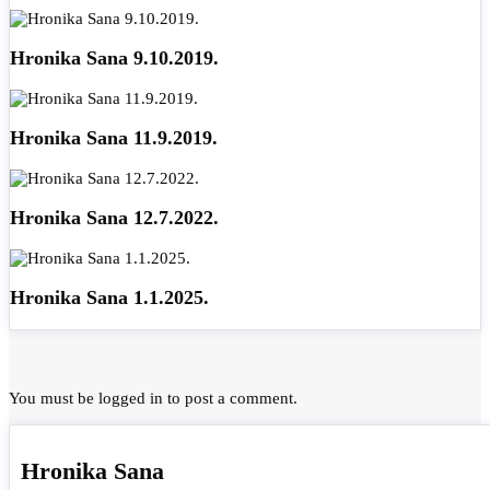
Hronika Sana 9.10.2019.
Hronika Sana 11.9.2019.
Hronika Sana 12.7.2022.
Hronika Sana 1.1.2025.
You must be
logged in
to post a comment.
Hronika Sana