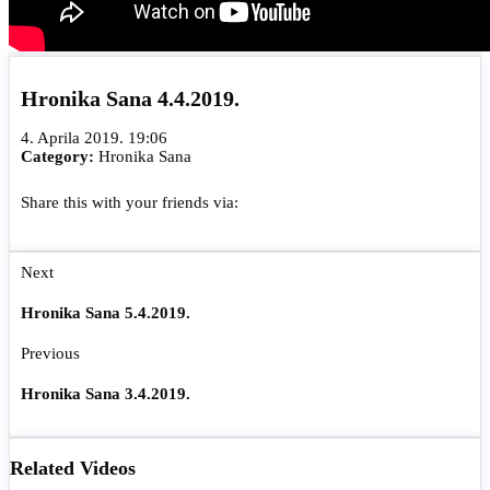
Hronika Sana 4.4.2019.
4. Aprila 2019. 19:06
Category:
Hronika Sana
Share this with your friends via:
Next
Hronika Sana 5.4.2019.
Previous
Hronika Sana 3.4.2019.
Related Videos