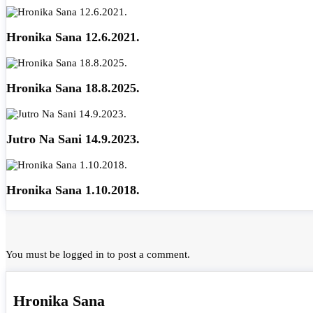
Hronika Sana 12.6.2021.
Hronika Sana 18.8.2025.
Jutro Na Sani 14.9.2023.
Hronika Sana 1.10.2018.
You must be
logged in
to post a comment.
Hronika Sana