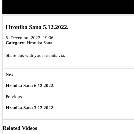
Hronika Sana 5.12.2022.
5. Decembra 2022. 19:06
Category:
Hronika Sana
Share this with your friends via:
Next
Hronika Sana 6.12.2022.
Previous
Hronika Sana 3.12.2022.
Related Videos