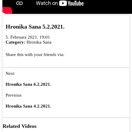
Hronika Sana 5.2.2021.
5. Februara 2021. 19:01
Category:
Hronika Sana
Share this with your friends via:
Next
Hronika Sana 6.2.2021.
Previous
Hronika Sana 4.2.2021.
Related Videos