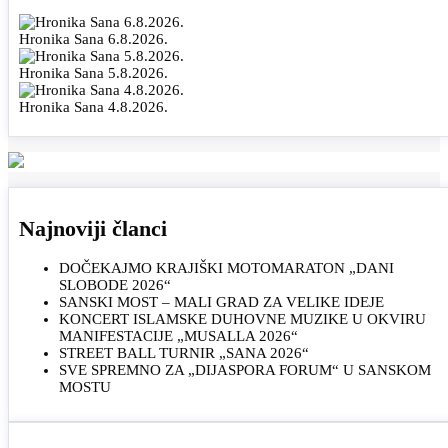
Hronika Sana 6.8.2026.
Hronika Sana 5.8.2026.
Hronika Sana 4.8.2026.
Najnoviji članci
DOČEKAJMO KRAJIŠKI MOTOMARATON „DANI
SLOBODE 2026“
SANSKI MOST – MALI GRAD ZA VELIKE IDEJE
KONCERT ISLAMSKE DUHOVNE MUZIKE U OKVIRU
MANIFESTACIJE „MUSALLA 2026“
STREET BALL TURNIR „SANA 2026“
SVE SPREMNO ZA „DIJASPORA FORUM“ U SANSKOM
MOSTU