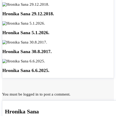
Hronika Sana 29.12.2018.
Hronika Sana 5.1.2026.
Hronika Sana 30.8.2017.
Hronika Sana 6.6.2025.
You must be
logged in
to post a comment.
Hronika Sana