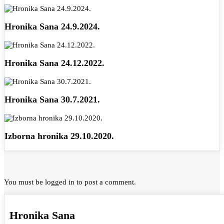
Hronika Sana 24.9.2024.
Hronika Sana 24.12.2022.
Hronika Sana 30.7.2021.
Izborna hronika 29.10.2020.
You must be
logged in
to post a comment.
Hronika Sana