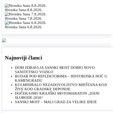
Hronika Sana 8.8.2026.
Hronika Sana 7.8.2026.
Hronika Sana 6.8.2026.
Najnoviji članci
DOM ZDRAVLJA SANSKI MOST DOBIO NOVO
SANITETSKO VOZILO
RUDAR POD REFLEKTORIMA – HISTORIJSKA NOĆ U
KAMENGRADU
KULMINIRALO NEZADOVOLJSTVO MJEŠTANA KOJI
ŽIVE KOD GRADSKE DEPONIJE
DOČEKAJMO KRAJIŠKI MOTOMARATON „DANI
SLOBODE 2026“
SANSKI MOST – MALI GRAD ZA VELIKE IDEJE