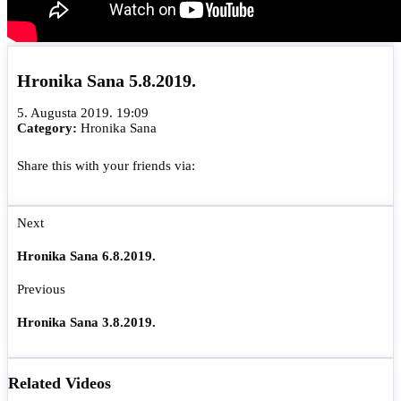
Hronika Sana 5.8.2019.
5. Augusta 2019. 19:09
Category:
Hronika Sana
Share this with your friends via:
Next
Hronika Sana 6.8.2019.
Previous
Hronika Sana 3.8.2019.
Related Videos