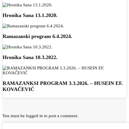
Hronika Sana 13.1.2020.
Ramazanski program 6.4.2024.
Hronika Sana 10.3.2022.
RAMAZANKSI PROGRAM 3.3.2026. – HUSEIN EF.
KOVAČEVIĆ
You must be
logged in
to post a comment.