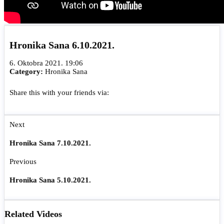
Hronika Sana 6.10.2021.
6. Oktobra 2021. 19:06
Category:
Hronika Sana
Share this with your friends via:
Next
Hronika Sana 7.10.2021.
Previous
Hronika Sana 5.10.2021.
Related Videos