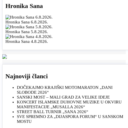
Hronika Sana
Hronika Sana 6.8.2026.
Hronika Sana 5.8.2026.
Hronika Sana 4.8.2026.
Najnoviji članci
DOČEKAJMO KRAJIŠKI MOTOMARATON „DANI
SLOBODE 2026“
SANSKI MOST – MALI GRAD ZA VELIKE IDEJE
KONCERT ISLAMSKE DUHOVNE MUZIKE U OKVIRU
MANIFESTACIJE „MUSALLA 2026“
STREET BALL TURNIR „SANA 2026“
SVE SPREMNO ZA „DIJASPORA FORUM“ U SANSKOM
MOSTU