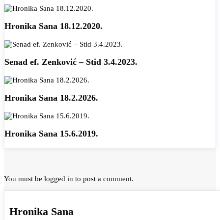
Hronika Sana 18.12.2020.
Senad ef. Zenković – Stid 3.4.2023.
Hronika Sana 18.2.2026.
Hronika Sana 15.6.2019.
You must be
logged in
to post a comment.
Hronika Sana