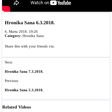
Hronika Sana 6.3.2018.
6. Marta 2018. 19:26
Category:
Hronika Sana
Share this with your friends via:
Next
Hronika Sana 7.3.2018.
Previous
Hronika Sana 5.3.2018.
Related Videos