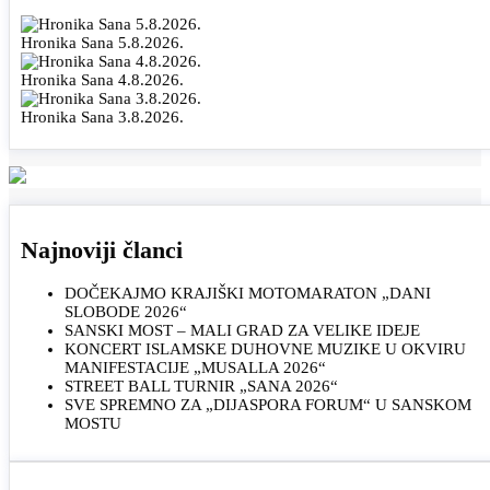
Hronika Sana 5.8.2026.
Hronika Sana 4.8.2026.
Hronika Sana 3.8.2026.
Najnoviji članci
DOČEKAJMO KRAJIŠKI MOTOMARATON „DANI
SLOBODE 2026“
SANSKI MOST – MALI GRAD ZA VELIKE IDEJE
KONCERT ISLAMSKE DUHOVNE MUZIKE U OKVIRU
MANIFESTACIJE „MUSALLA 2026“
STREET BALL TURNIR „SANA 2026“
SVE SPREMNO ZA „DIJASPORA FORUM“ U SANSKOM
MOSTU