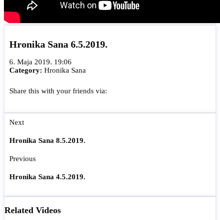
Hronika Sana 6.5.2019.
6. Maja 2019. 19:06
Category:
Hronika Sana
Share this with your friends via:
Next
Hronika Sana 8.5.2019.
Previous
Hronika Sana 4.5.2019.
Related Videos