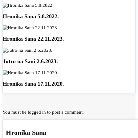
Hronika Sana 5.8.2022.
Hronika Sana 22.11.2023.
Jutro na Sani 2.6.2023.
Hronika Sana 17.11.2020.
You must be
logged in
to post a comment.
Hronika Sana