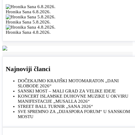
Hronika Sana 6.8.2026.
Hronika Sana 5.8.2026.
Hronika Sana 4.8.2026.
Najnoviji članci
DOČEKAJMO KRAJIŠKI MOTOMARATON „DANI
SLOBODE 2026“
SANSKI MOST – MALI GRAD ZA VELIKE IDEJE
KONCERT ISLAMSKE DUHOVNE MUZIKE U OKVIRU
MANIFESTACIJE „MUSALLA 2026“
STREET BALL TURNIR „SANA 2026“
SVE SPREMNO ZA „DIJASPORA FORUM“ U SANSKOM
MOSTU