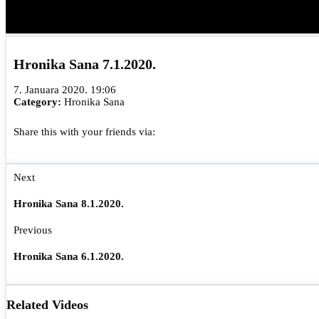
Hronika Sana 7.1.2020.
7. Januara 2020. 19:06
Category:
Hronika Sana
Share this with your friends via:
Next
Hronika Sana 8.1.2020.
Previous
Hronika Sana 6.1.2020.
Related Videos