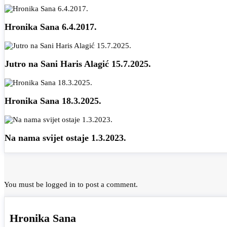
Hronika Sana 6.4.2017.
Jutro na Sani Haris Alagić 15.7.2025.
Hronika Sana 18.3.2025.
Na nama svijet ostaje 1.3.2023.
You must be
logged in
to post a comment.
Hronika Sana