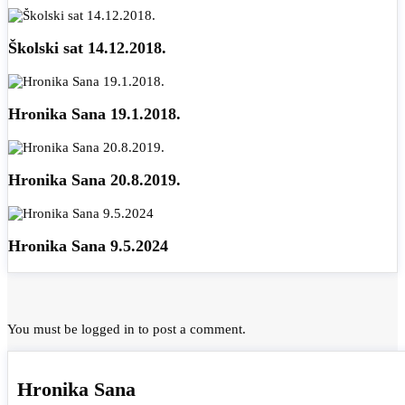
Školski sat 14.12.2018.
Hronika Sana 19.1.2018.
Hronika Sana 20.8.2019.
Hronika Sana 9.5.2024
You must be
logged in
to post a comment.
Hronika Sana