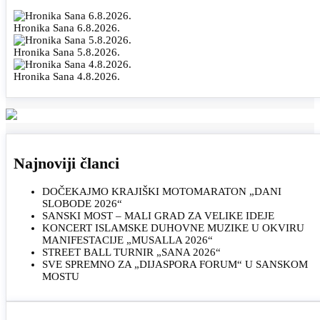
Hronika Sana 6.8.2026.
Hronika Sana 5.8.2026.
Hronika Sana 4.8.2026.
Najnoviji članci
DOČEKAJMO KRAJIŠKI MOTOMARATON „DANI
SLOBODE 2026“
SANSKI MOST – MALI GRAD ZA VELIKE IDEJE
KONCERT ISLAMSKE DUHOVNE MUZIKE U OKVIRU
MANIFESTACIJE „MUSALLA 2026“
STREET BALL TURNIR „SANA 2026“
SVE SPREMNO ZA „DIJASPORA FORUM“ U SANSKOM
MOSTU