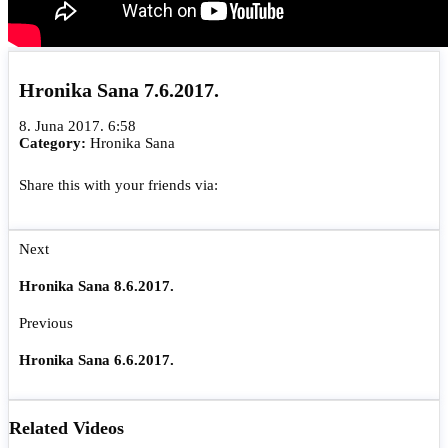
Hronika Sana 7.6.2017.
8. Juna 2017. 6:58
Category:
Hronika Sana
Share this with your friends via:
Next
Hronika Sana 8.6.2017.
Previous
Hronika Sana 6.6.2017.
Related Videos