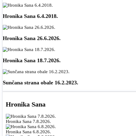
Hronika Sana 6.4.2018.
Hronika Sana 26.6.2026.
Hronika Sana 18.7.2026.
Sunčana strana obale 16.2.2023.
Hronika Sana
Hronika Sana 7.8.2026.
Hronika Sana 6.8.2026.