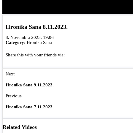
Hronika Sana 8.11.2023.
8. Novembra 2023. 19:06
Category:
Hronika Sana
Share this with your friends via:
Next
Hronika Sana 9.11.2023.
Previous
Hronika Sana 7.11.2023.
Related Videos