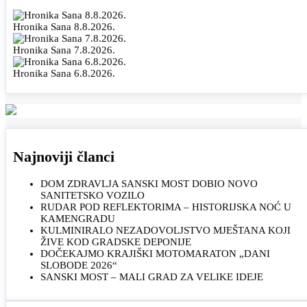
Hronika Sana 8.8.2026.
Hronika Sana 7.8.2026.
Hronika Sana 6.8.2026.
Najnoviji članci
DOM ZDRAVLJA SANSKI MOST DOBIO NOVO
SANITETSKO VOZILO
RUDAR POD REFLEKTORIMA – HISTORIJSKA NOĆ U
KAMENGRADU
KULMINIRALO NEZADOVOLJSTVO MJEŠTANA KOJI
ŽIVE KOD GRADSKE DEPONIJE
DOČEKAJMO KRAJIŠKI MOTOMARATON „DANI
SLOBODE 2026“
SANSKI MOST – MALI GRAD ZA VELIKE IDEJE