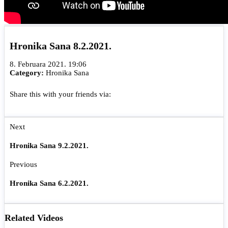
Hronika Sana 8.2.2021.
8. Februara 2021. 19:06
Category:
Hronika Sana
Share this with your friends via:
Next
Hronika Sana 9.2.2021.
Previous
Hronika Sana 6.2.2021.
Related Videos