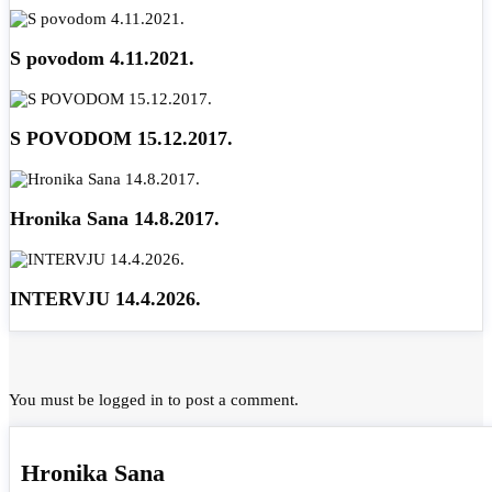
S povodom 4.11.2021.
S POVODOM 15.12.2017.
Hronika Sana 14.8.2017.
INTERVJU 14.4.2026.
You must be
logged in
to post a comment.
Hronika Sana