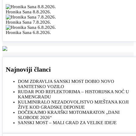
Hronika Sana 8.8.2026.
Hronika Sana 7.8.2026.
Hronika Sana 6.8.2026.
Najnoviji članci
DOM ZDRAVLJA SANSKI MOST DOBIO NOVO
SANITETSKO VOZILO
RUDAR POD REFLEKTORIMA – HISTORIJSKA NOĆ U
KAMENGRADU
KULMINIRALO NEZADOVOLJSTVO MJEŠTANA KOJI
ŽIVE KOD GRADSKE DEPONIJE
DOČEKAJMO KRAJIŠKI MOTOMARATON „DANI
SLOBODE 2026“
SANSKI MOST – MALI GRAD ZA VELIKE IDEJE