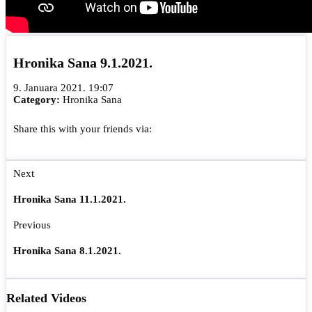
Hronika Sana 9.1.2021.
9. Januara 2021. 19:07
Category:
Hronika Sana
Share this with your friends via:
Next
Hronika Sana 11.1.2021.
Previous
Hronika Sana 8.1.2021.
Related Videos