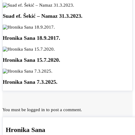
Suad ef. Šekić – Namaz 31.3.2023.
Hronika Sana 18.9.2017.
Hronika Sana 15.7.2020.
Hronika Sana 7.3.2025.
You must be
logged in
to post a comment.
Hronika Sana