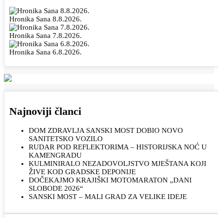
Hronika Sana 8.8.2026.
Hronika Sana 7.8.2026.
Hronika Sana 6.8.2026.
Najnoviji članci
DOM ZDRAVLJA SANSKI MOST DOBIO NOVO
SANITETSKO VOZILO
RUDAR POD REFLEKTORIMA – HISTORIJSKA NOĆ U
KAMENGRADU
KULMINIRALO NEZADOVOLJSTVO MJEŠTANA KOJI
ŽIVE KOD GRADSKE DEPONIJE
DOČEKAJMO KRAJIŠKI MOTOMARATON „DANI
SLOBODE 2026“
SANSKI MOST – MALI GRAD ZA VELIKE IDEJE