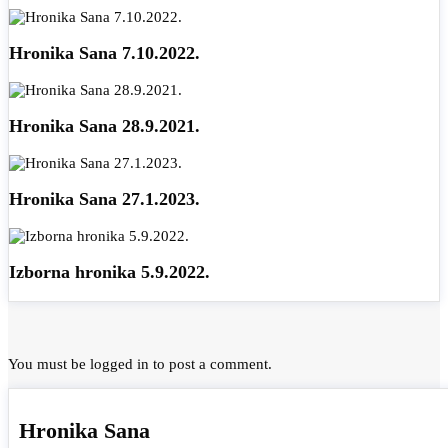
Hronika Sana 7.10.2022.
Hronika Sana 28.9.2021.
Hronika Sana 27.1.2023.
Izborna hronika 5.9.2022.
You must be
logged in
to post a comment.
Hronika Sana