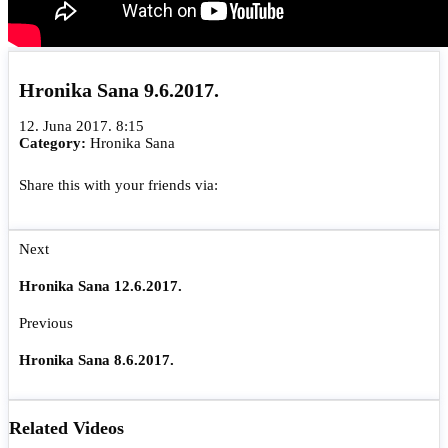
Hronika Sana 9.6.2017.
12. Juna 2017. 8:15
Category:
Hronika Sana
Share this with your friends via:
Next
Hronika Sana 12.6.2017.
Previous
Hronika Sana 8.6.2017.
Related Videos