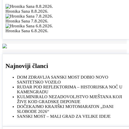
Hronika Sana 8.8.2026.
Hronika Sana 7.8.2026.
Hronika Sana 6.8.2026.
Najnoviji članci
DOM ZDRAVLJA SANSKI MOST DOBIO NOVO
SANITETSKO VOZILO
RUDAR POD REFLEKTORIMA – HISTORIJSKA NOĆ U
KAMENGRADU
KULMINIRALO NEZADOVOLJSTVO MJEŠTANA KOJI
ŽIVE KOD GRADSKE DEPONIJE
DOČEKAJMO KRAJIŠKI MOTOMARATON „DANI
SLOBODE 2026“
SANSKI MOST – MALI GRAD ZA VELIKE IDEJE