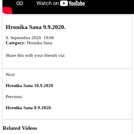
Hronika Sana 9.9.2020.
9. Septembra 2020. 19:06
Category:
Hronika Sana
Share this with your friends via:
Next
Hronika Sana 10.9.2020
Previous
Hronika Sana 8.9.2020.
Related Videos