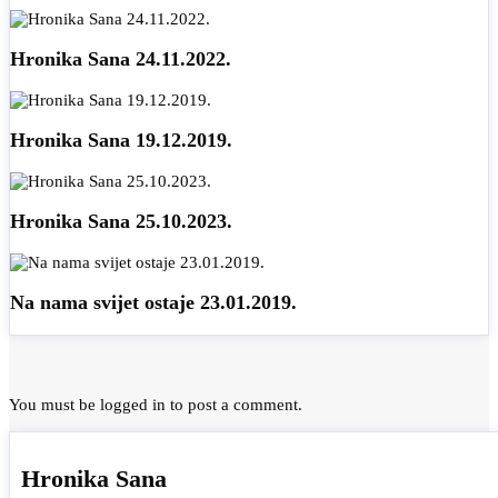
Hronika Sana 24.11.2022.
Hronika Sana 19.12.2019.
Hronika Sana 25.10.2023.
Na nama svijet ostaje 23.01.2019.
You must be
logged in
to post a comment.
Hronika Sana