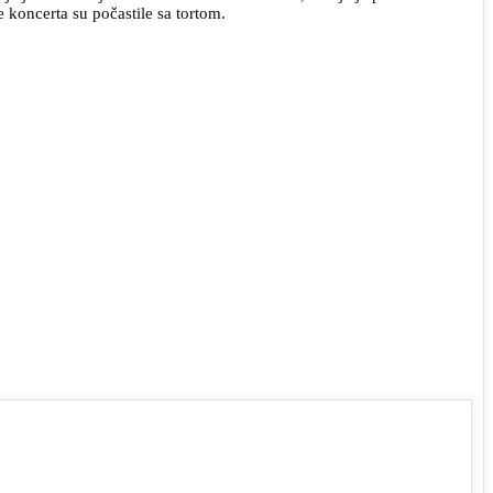
 koncerta su počastile sa tortom.