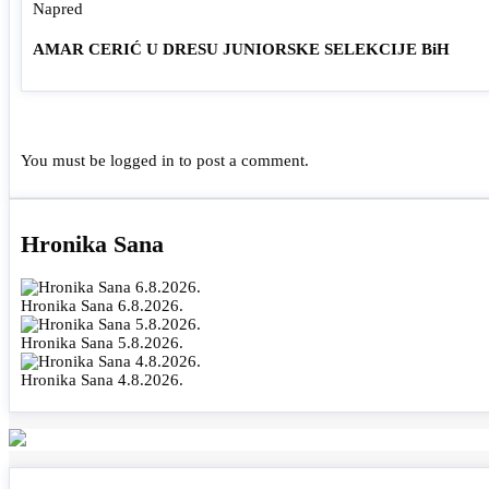
Napred
AMAR CERIĆ U DRESU JUNIORSKE SELEKCIJE BiH
You must be
logged in
to post a comment.
Hronika Sana
Hronika Sana 6.8.2026.
Hronika Sana 5.8.2026.
Hronika Sana 4.8.2026.