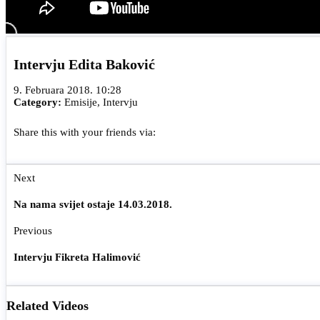
Intervju Edita Baković
9. Februara 2018. 10:28
Category:
Emisije
,
Intervju
Share this with your friends via:
Next
Na nama svijet ostaje 14.03.2018.
Previous
Intervju Fikreta Halimović
Related Videos