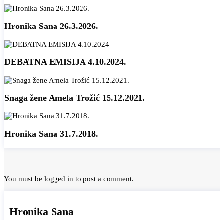
Hronika Sana 26.3.2026.
DEBATNA EMISIJA 4.10.2024.
Snaga žene Amela Trožić 15.12.2021.
Hronika Sana 31.7.2018.
You must be
logged in
to post a comment.
Hronika Sana