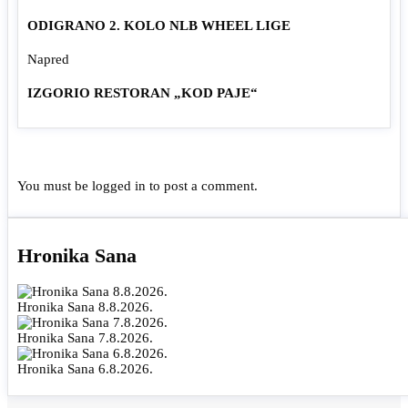
ODIGRANO 2. KOLO NLB WHEEL LIGE
Napred
IZGORIO RESTORAN „KOD PAJE“
You must be
logged in
to post a comment.
Hronika Sana
Hronika Sana 8.8.2026.
Hronika Sana 7.8.2026.
Hronika Sana 6.8.2026.