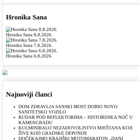
Hronika Sana
Hronika Sana 8.8.2026.
Hronika Sana 7.8.2026.
Hronika Sana 6.8.2026.
Najnoviji članci
DOM ZDRAVLJA SANSKI MOST DOBIO NOVO
SANITETSKO VOZILO
RUDAR POD REFLEKTORIMA – HISTORIJSKA NOĆ U
KAMENGRADU
KULMINIRALO NEZADOVOLJSTVO MJEŠTANA KOJI
ŽIVE KOD GRADSKE DEPONIJE
DOČEKAJMO KRAJIŠKI MOTOMARATON „DANI