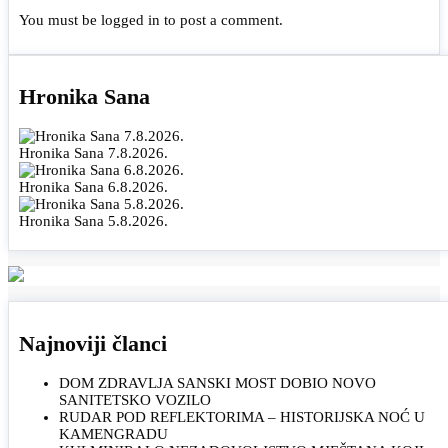
You must be
logged in
to post a comment.
Hronika Sana
Hronika Sana 7.8.2026.
Hronika Sana 6.8.2026.
Hronika Sana 5.8.2026.
Najnoviji članci
DOM ZDRAVLJA SANSKI MOST DOBIO NOVO
SANITETSKO VOZILO
RUDAR POD REFLEKTORIMA – HISTORIJSKA NOĆ U
KAMENGRADU