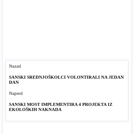
Nazad
SANSKI SREDNJOŠKOLCI VOLONTIRALI NA JEDAN
DAN
Napred
SANSKI MOST IMPLEMENTIRA 4 PROJEKTA IZ
EKOLOŠKIH NAKNADA