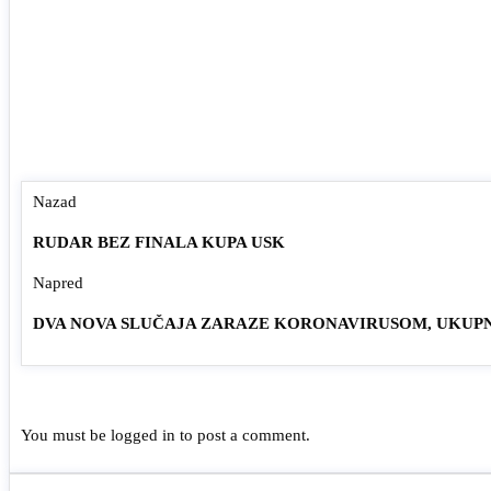
Nazad
RUDAR BEZ FINALA KUPA USK
Napred
DVA NOVA SLUČAJA ZARAZE KORONAVIRUSOM, UKUPN
You must be
logged in
to post a comment.