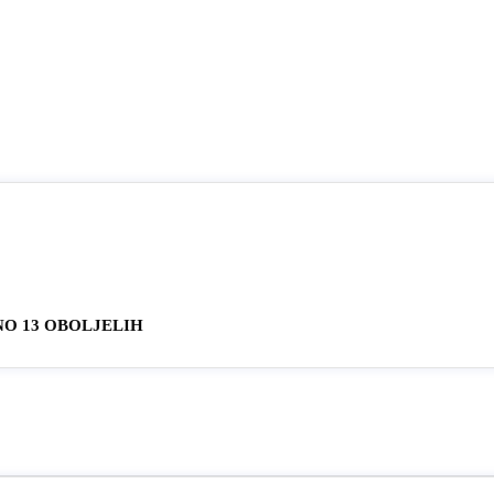
O 13 OBOLJELIH