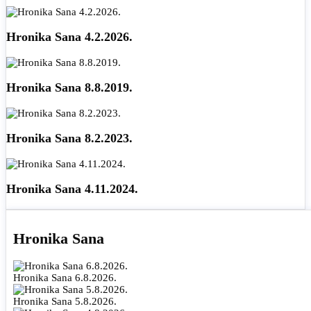
Hronika Sana 4.2.2026.
Hronika Sana 8.8.2019.
Hronika Sana 8.2.2023.
Hronika Sana 4.11.2024.
Hronika Sana
Hronika Sana 6.8.2026.
Hronika Sana 5.8.2026.