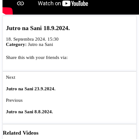
Jutro na Sani 18.9.2024.
18. Septembra 2024. 15:30
Category:
Jutro na Sani
Share this with your friends via:
Next
Jutro na Sani 23.9.2024.
Previous
Jutro na Sani 8.8.2024.
Related Videos