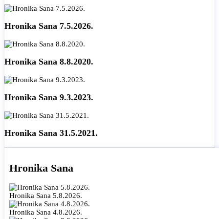
Hronika Sana 7.5.2026.
Hronika Sana 8.8.2020.
Hronika Sana 9.3.2023.
Hronika Sana 31.5.2021.
Hronika Sana
Hronika Sana 5.8.2026.
Hronika Sana 4.8.2026.