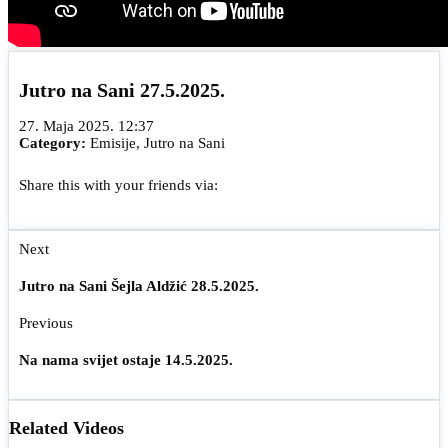
Jutro na Sani 27.5.2025.
27. Maja 2025. 12:37
Category:
Emisije
,
Jutro na Sani
Share this with your friends via:
Next
Jutro na Sani Šejla Aldžić 28.5.2025.
Previous
Na nama svijet ostaje 14.5.2025.
Related Videos