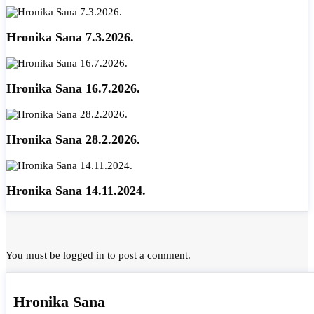
Hronika Sana 7.3.2026.
Hronika Sana 16.7.2026.
Hronika Sana 28.2.2026.
Hronika Sana 14.11.2024.
You must be
logged in
to post a comment.
Hronika Sana