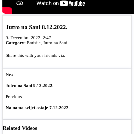
Jutro na Sani 8.12.2022.
9. Decembra 2022. 2:47
Category:
Emisije
,
Jutro na Sani
Share this with your friends via:
Next
Jutro na Sani 9.12.2022.
Previous
Na nama svijet ostaje 7.12.2022.
Related Videos