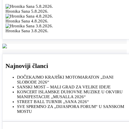
Hronika Sana 5.8.2026.
Hronika Sana 4.8.2026.
Hronika Sana 3.8.2026.
Najnoviji članci
DOČEKAJMO KRAJIŠKI MOTOMARATON „DANI
SLOBODE 2026“
SANSKI MOST – MALI GRAD ZA VELIKE IDEJE
KONCERT ISLAMSKE DUHOVNE MUZIKE U OKVIRU
MANIFESTACIJE „MUSALLA 2026“
STREET BALL TURNIR „SANA 2026“
SVE SPREMNO ZA „DIJASPORA FORUM“ U SANSKOM
MOSTU