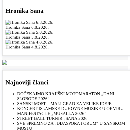
Hronika Sana
Hronika Sana 6.8.2026.
Hronika Sana 5.8.2026.
Hronika Sana 4.8.2026.
Najnoviji članci
DOČEKAJMO KRAJIŠKI MOTOMARATON „DANI
SLOBODE 2026“
SANSKI MOST – MALI GRAD ZA VELIKE IDEJE
KONCERT ISLAMSKE DUHOVNE MUZIKE U OKVIRU
MANIFESTACIJE „MUSALLA 2026“
STREET BALL TURNIR „SANA 2026“
SVE SPREMNO ZA „DIJASPORA FORUM“ U SANSKOM
MOSTU