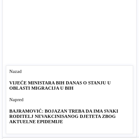
Nazad
VIJEĆE MINISTARA BIH DANAS O STANJU U
OBLASTI MIGRACIJA U BIH
Napred
BAJRAMOVIĆ: BOJAZAN TREBA DA IMA SVAKI
RODITELJ NEVAKCINISANOG DJETETA ZBOG
AKTUELNE EPIDEMIJE